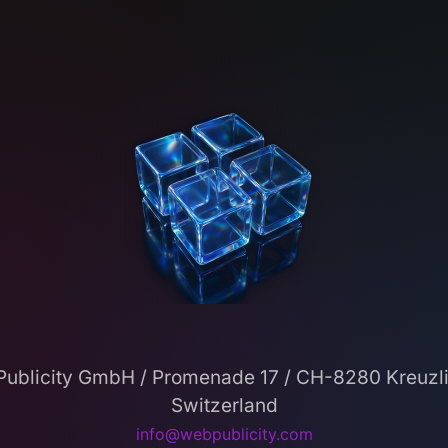
ublicity GmbH / Promenade 17 / CH-8280 Kreuzl
Switzerland
info@webpublicity.com