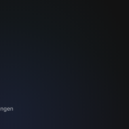
ingen