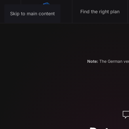
Find the right plan
Skip to main content
Note:
The German versi