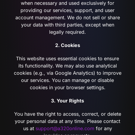
when necessary and used exclusively for
providing our services, support, and user
account management. We do not sell or share
your data with third parties, except when
legally required.
2. Cookies
This website uses essential cookies to ensure
its functionality. We may also use analytical
cookies (e.g., via Google Analytics) to improve
our services. You can manage or disable
cookies in your browser settings.
3. Your Rights
You have the right to access, correct, or delete
your personal data at any time. Please contact
us at
support@a320online.com
for any