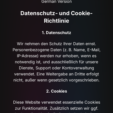
German Version
Datenschutz- und Cookie-
Richtlinie
1. Datenschutz
Wir nehmen den Schutz Ihrer Daten ernst.
Personenbezogene Daten (z. B. Name, E-Mail,
IP-Adresse) werden nur erhoben, wenn es
notwendig ist, und ausschließlich für unsere
Dienste, Support oder Kontoverwaltung
verwendet. Eine Weitergabe an Dritte erfolgt
nicht, außer wenn gesetzlich vorgeschrieben.
2. Cookies
Diese Website verwendet essenzielle Cookies
zur Funktionalität. Zusätzlich setzen wir ggf.