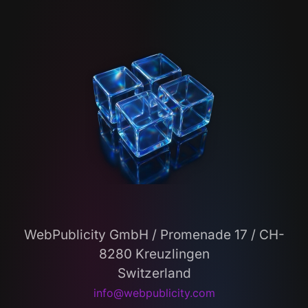
WebPublicity GmbH / Promenade 17 / CH-
8280 Kreuzlingen
Switzerland
info@webpublicity.com