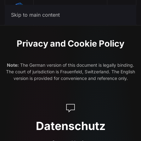
Menu
Skip to main content
Privacy and Cookie Policy
Note:
The German version of this document is legally binding.
The court of jurisdiction is Frauenfeld, Switzerland. The English
version is provided for convenience and reference only.
Datenschutz