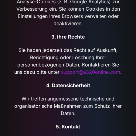
Analyse-Cookies (z. B. Google Analytics) zur
Verbesserung ein. Sie können Cookies in den
Einstellungen Ihres Browsers verwalten oder
deaktivieren.
3. Ihre Rechte
Sie haben jederzeit das Recht auf Auskunft,
Berichtigung oder Löschung Ihrer
personenbezogenen Daten. Kontaktieren Sie
uns dazu bitte unter
support@a320online.com
.
4. Datensicherheit
Wir treffen angemessene technische und
organisatorische Maßnahmen zum Schutz Ihrer
Daten.
5. Kontakt