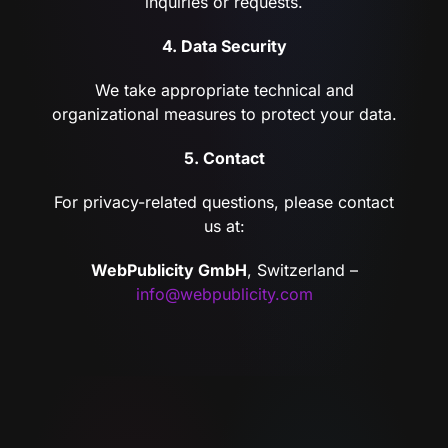
inquiries or requests.
4. Data Security
We take appropriate technical and
organizational measures to protect your data.
5. Contact
For privacy-related questions, please contact
us at:
WebPublicity GmbH
, Switzerland –
info@webpublicity.com