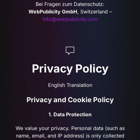
Bei Fragen zum Datenschutz:
WebPublicity GmbH
, Switzerland –
info@webpublicity.com
Privacy Policy
English Translation
Privacy and Cookie Policy
1. Data Protection
We value your privacy. Personal data (such as
name, email, and IP address) is only collected