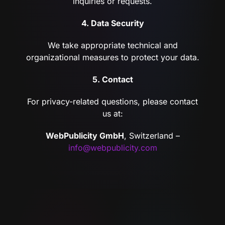
inquiries or requests.
4. Data Security
We take appropriate technical and
organizational measures to protect your data.
5. Contact
For privacy-related questions, please contact
us at:
WebPublicity GmbH
, Switzerland –
info@webpublicity.com