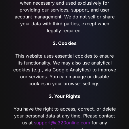
when necessary and used exclusively for
providing our services, support, and user
account management. We do not sell or share
your data with third parties, except when
legally required.
2. Cookies
This website uses essential cookies to ensure
its functionality. We may also use analytical
cookies (e.g., via Google Analytics) to improve
our services. You can manage or disable
cookies in your browser settings.
3. Your Rights
You have the right to access, correct, or delete
your personal data at any time. Please contact
us at
support@a320online.com
for any