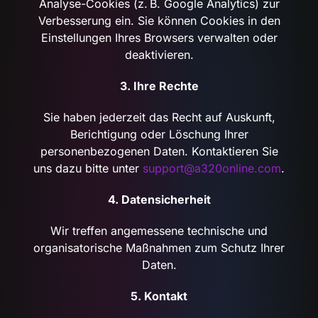
Analyse-Cookies (z. B. Google Analytics) zur
Verbesserung ein. Sie können Cookies in den
Einstellungen Ihres Browsers verwalten oder
deaktivieren.
3. Ihre Rechte
Sie haben jederzeit das Recht auf Auskunft,
Berichtigung oder Löschung Ihrer
personenbezogenen Daten. Kontaktieren Sie
uns dazu bitte unter
support@a320online.com
.
4. Datensicherheit
Wir treffen angemessene technische und
organisatorische Maßnahmen zum Schutz Ihrer
Daten.
5. Kontakt