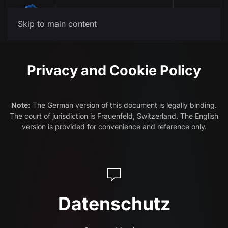
Menu
Skip to main content
Privacy and Cookie Policy
Note:
The German version of this document is legally binding.
The court of jurisdiction is Frauenfeld, Switzerland. The English
version is provided for convenience and reference only.
Datenschutz