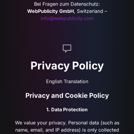
Bei Fragen zum Datenschutz:
WebPublicity GmbH
, Switzerland –
info@webpublicity.com
Privacy Policy
English Translation
Privacy and Cookie Policy
1. Data Protection
We value your privacy. Personal data (such as
name, email, and IP address) is only collected