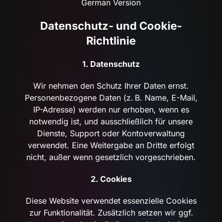
German Version
Datenschutz- und Cookie-
Richtlinie
1. Datenschutz
Wir nehmen den Schutz Ihrer Daten ernst.
Personenbezogene Daten (z. B. Name, E-Mail,
IP-Adresse) werden nur erhoben, wenn es
notwendig ist, und ausschließlich für unsere
Dienste, Support oder Kontoverwaltung
verwendet. Eine Weitergabe an Dritte erfolgt
nicht, außer wenn gesetzlich vorgeschrieben.
2. Cookies
Diese Website verwendet essenzielle Cookies
zur Funktionalität. Zusätzlich setzen wir ggf.