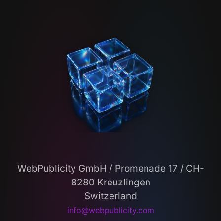
WebPublicity GmbH / Promenade 17 / CH-
8280 Kreuzlingen
Switzerland
info@webpublicity.com